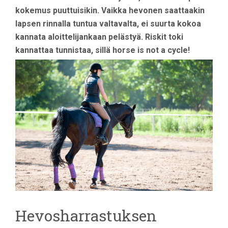
kokemus puuttuisikin. Vaikka hevonen saattaakin
lapsen rinnalla tuntua valtavalta, ei suurta kokoa
kannata aloittelijankaan pelästyä. Riskit toki
kannattaa tunnistaa, sillä horse is not a cycle!
Hevosharrastuksen